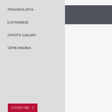
ΤΡΕΧΟΝΤΑ ΕΡΓΑ
ΕΞΟΠΛΙΣΜΟΣ
PHOTO GALLERY
ΕΠΙΚΟΙΝΩΝΊΑ
210 6211962