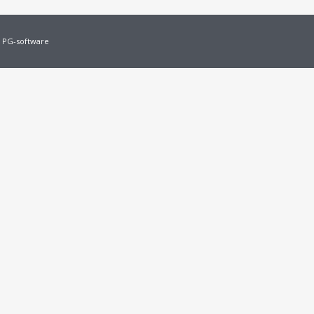
 PG-software