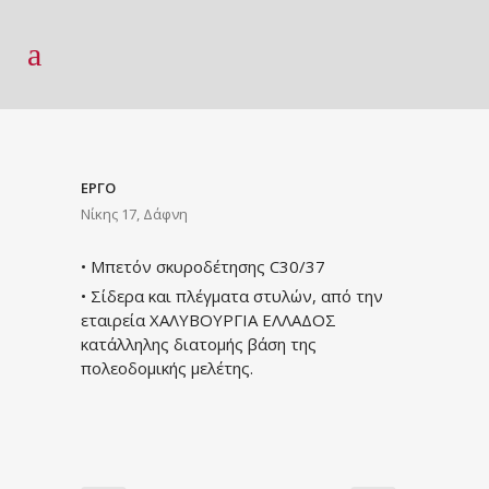
ΕΡΓΟ
Νίκης 17, Δάφνη
• Μπετόν σκυροδέτησης C30/37
• Σίδερα και πλέγματα στυλών, από την
εταιρεία ΧΑΛΥΒΟΥΡΓΙΑ ΕΛΛΑΔΟΣ
κατάλληλης διατομής βάση της
πολεοδομικής μελέτης.