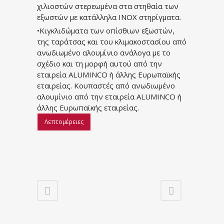
χιλιοστών στερεωμένα στα στηθαία των
εξωστών με κατάλληλα INOX στηρίγματα.
•Κιγκλιδώματα των οπίσθιων εξωστών,
της ταράτσας και του κλιμακοστασίου από
ανωδιωμένο αλουμίνιο ανάλογα με το
σχέδιο και τη μορφή αυτού από την
εταιρεία
ALUMINCO
ή άλλης Ευρωπαϊκής
εταιρείας. Κουπαστές από ανωδιωμένο
αλουμίνιο από την εταιρεία
ALUMINCO
ή
άλλης Ευρωπαϊκής εταιρείας.
Λεπτομέρειες