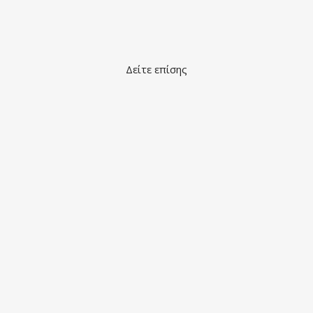
Δείτε επίσης