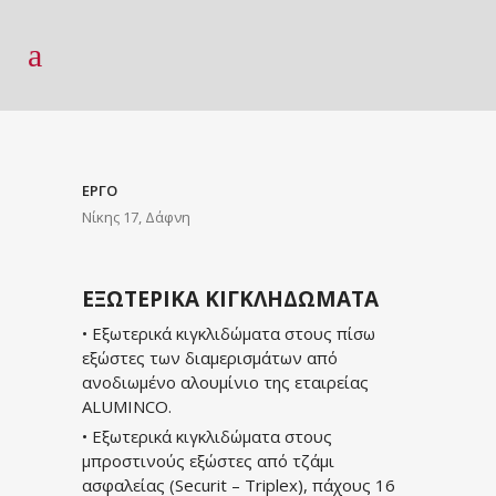
ΕΡΓΟ
Νίκης 17, Δάφνη
ΕΞΩΤΕΡΙΚΑ ΚΙΓΚΛΗΔΩΜΑΤΑ
• Εξωτερικά κιγκλιδώματα στους πίσω
εξώστες των διαμερισμάτων από
ανοδιωμένο αλουμίνιο της εταιρείας
ALUMINCO.
• Εξωτερικά κιγκλιδώματα στους
μπροστινούς εξώστες από τζάμι
ασφαλείας (Securit – Triplex), πάχους 16