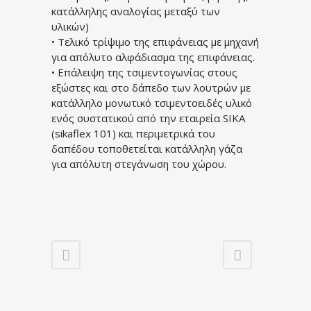
κατάλληλης αναλογίας μεταξύ των
υλικών)
• Τελικό τρίψιμο της επιφάνειας με μηχανή
για απόλυτο αλφάδιασμα της επιφάνειας.
• Επάλειψη της τσιμεντογωνίας στους
εξώστες και στο δάπεδο των λουτρών με
κατάλληλο μονωτικό τσιμεντοειδές υλικό
ενός συστατικού από την εταιρεία
SIKA
(
sikaflex
101) και περιμετρικά του
δαπέδου τοποθετείται κατάλληλη γάζα
για απόλυτη στεγάνωση του χώρου.