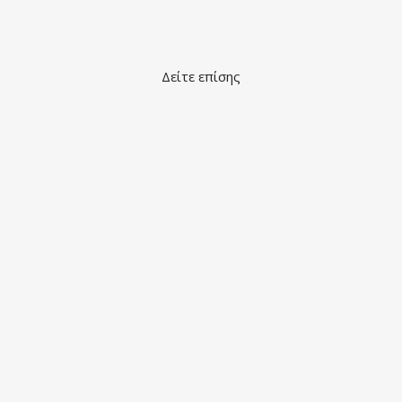
Δείτε επίσης